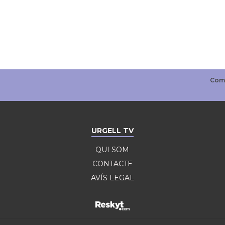
URGELL TV
QUI SOM
CONTACTE
AVÍS LEGAL