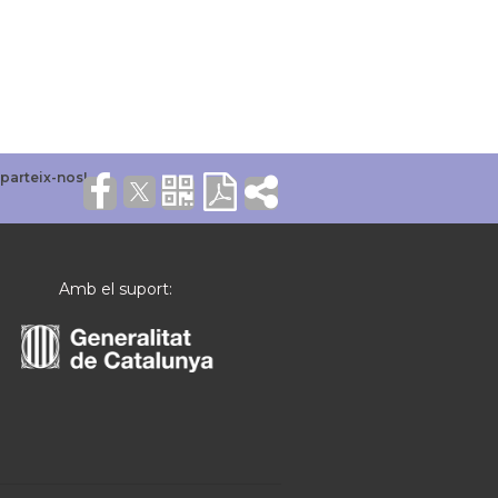
Amb el suport: