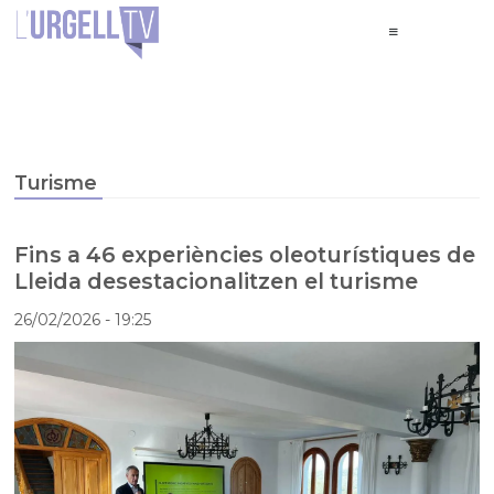
Turisme
Fins a 46 experiències oleoturístiques de
Lleida desestacionalitzen el turisme
26/02/2026
- 19:25