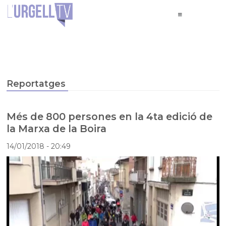
Reportatges
Més de 800 persones en la 4ta edició de
la Marxa de la Boira
14/01/2018
- 20:49