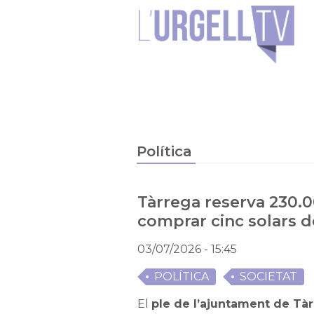
Política
Tàrrega reserva 230.
comprar cinc solars d
03/07/2026
- 15:45
POLÍTICA
SOCIETAT
El
ple de l’ajuntament de Tà