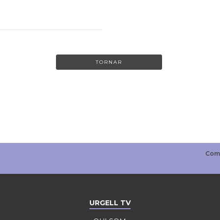
TORNAR
URGELL TV