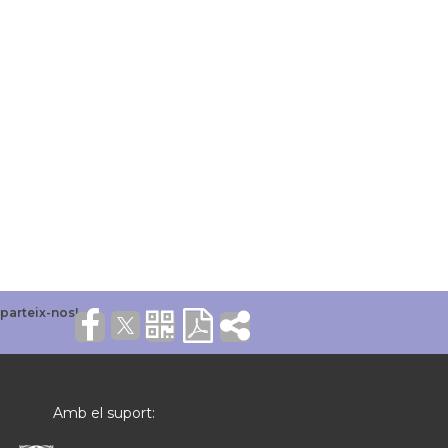
Amb el suport: