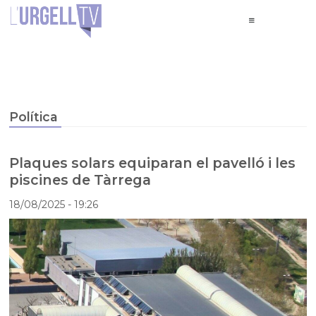
Política
Plaques solars equiparan el pavelló i les
piscines de Tàrrega
18/08/2025
- 19:26