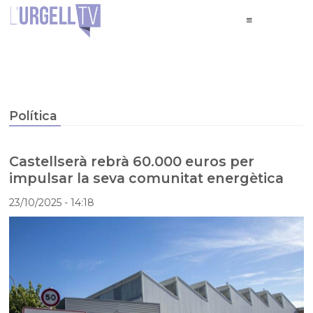
Política
Castellserà rebrà 60.000 euros per
impulsar la seva comunitat energètica
23/10/2025
- 14:18