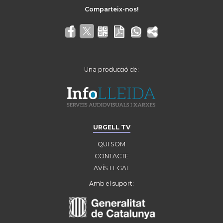
Una producció de:
URGELL TV
QUI SOM
CONTACTE
AVÍS LEGAL
Amb el suport: