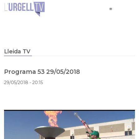
Lleida TV
Programa 53 29/05/2018
29/05/2018
- 20:15