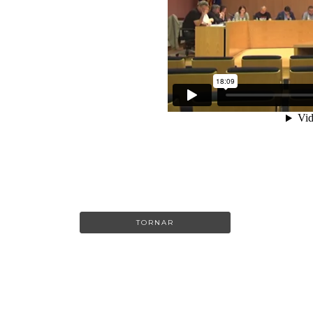
TORNAR