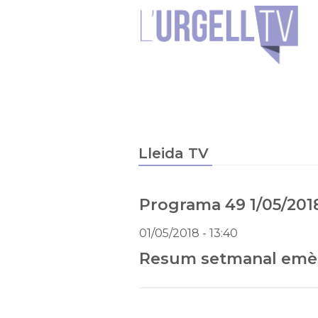
Lleida TV
Programa 49 1/05/201
01/05/2018
- 13:40
Resum setmanal emès