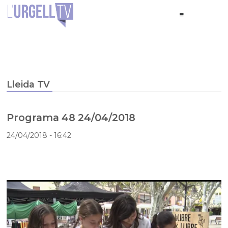
Lleida TV
Programa 48 24/04/2018
24/04/2018
- 16:42