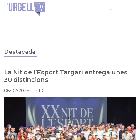
Destacada
La Nit de l’Esport Targarí entrega unes
30 distincions
06/07/2026
- 12:10