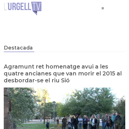
Destacada
Agramunt ret homenatge avui a les
quatre ancianes que van morir el 2015 al
desbordar-se el riu Sió