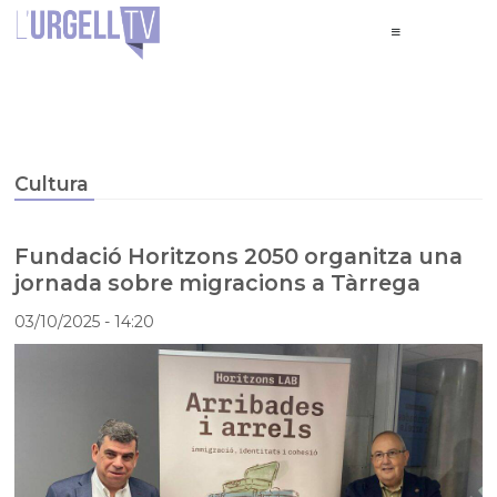
Cultura
Fundació Horitzons 2050 organitza una
jornada sobre migracions a Tàrrega
03/10/2025
- 14:20