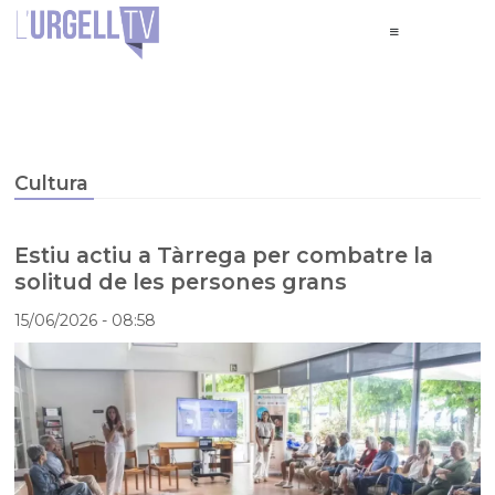
Cultura
Estiu actiu a Tàrrega per combatre la
solitud de les persones grans
15/06/2026
- 08:58