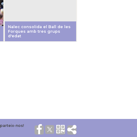
Nalec consolida el Ball de les
Forques amb tres grups
d'edat