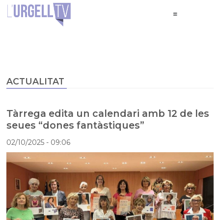
ACTUALITAT
Tàrrega edita un calendari amb 12 de les
seues “dones fantàstiques”
02/10/2025
- 09:06